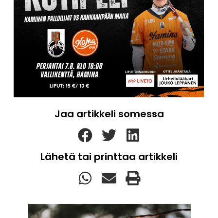
Jaa artikkeli somessa
Lähetä tai printtaa artikkeli