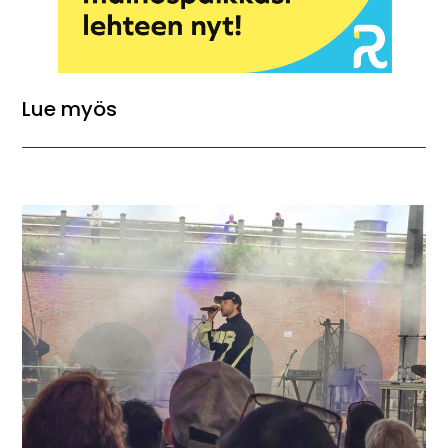
Lue myös