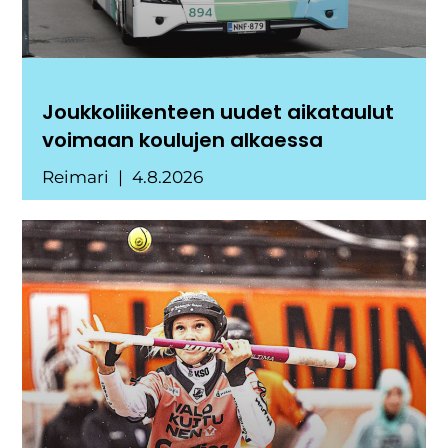
Joukkoliikenteen uudet aikataulut
voimaan koulujen alkaessa
Reimari
4.8.2026