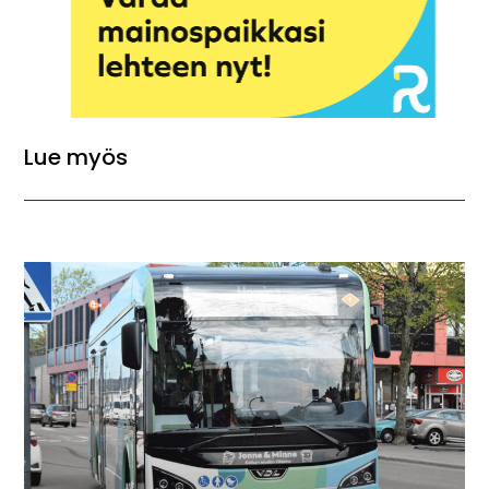
Lue myös