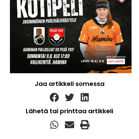
Jaa artikkeli somessa
Lähetä tai printtaa artikkeli