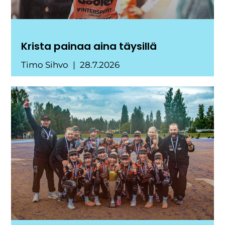
Krista painaa aina täysillä
Timo Sihvo
28.7.2026