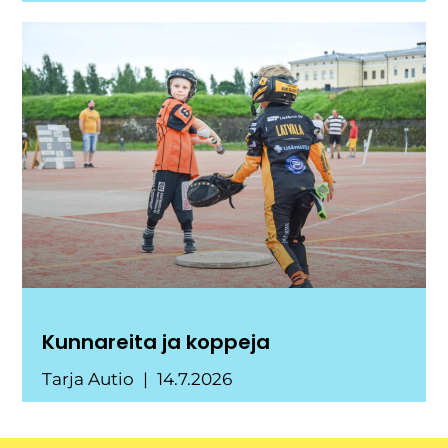
Kunnareita ja koppeja
Tarja Autio
14.7.2026