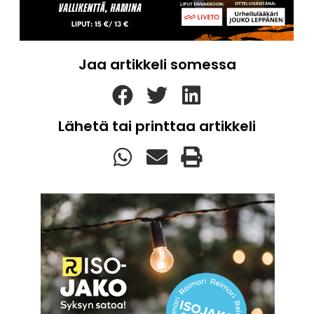
Jaa artikkeli somessa
Lähetä tai printtaa artikkeli