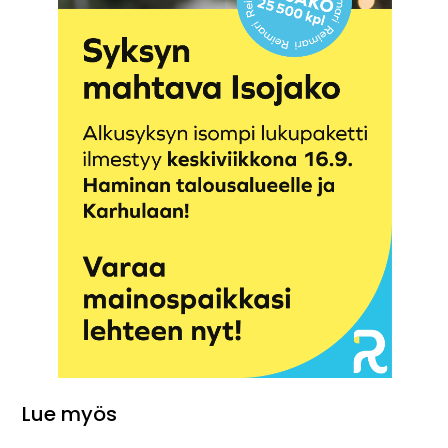
Lue myös