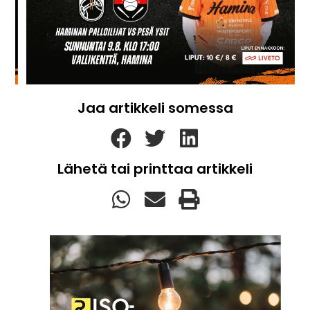
Jaa artikkeli somessa
Lähetä tai printtaa artikkeli