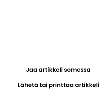
Jaa artikkeli somessa
Lähetä tai printtaa artikkeli