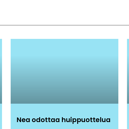
Nea odottaa huippuottelua