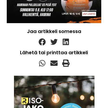
Jaa artikkeli somessa
Lähetä tai printtaa artikkeli