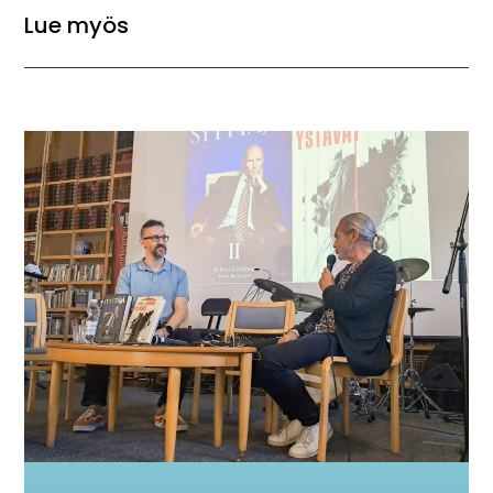
Lue myös