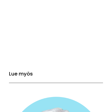
Lue myös