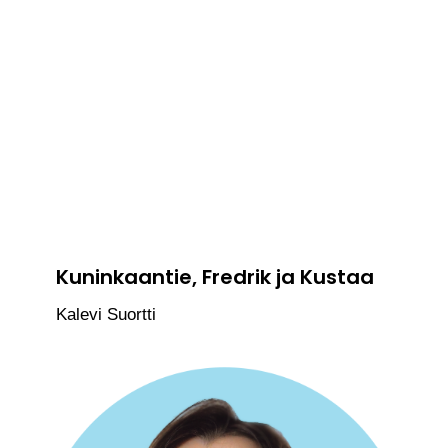
Kuninkaantie, Fredrik ja Kustaa
Kalevi Suortti