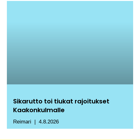
Sikarutto toi tiukat rajoitukset
Kaakonkulmalle
Reimari
4.8.2026