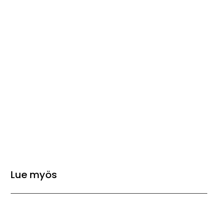
Lue myös