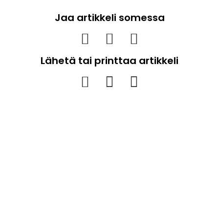
Jaa artikkeli somessa
Lähetä tai printtaa artikkeli