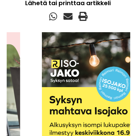
Lähetä tai printtaa artikkeli