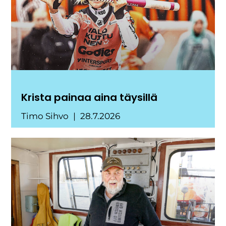
Krista painaa aina täysillä
Timo Sihvo
28.7.2026