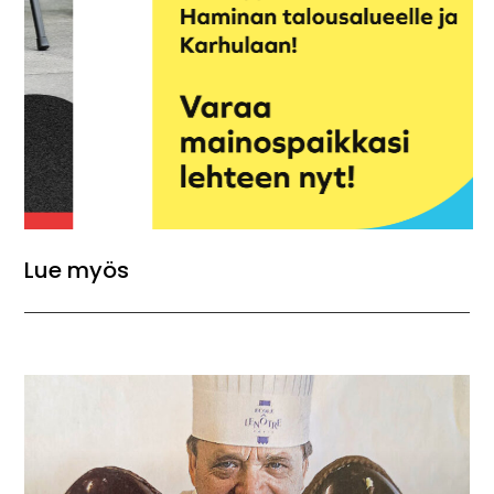
Lue myös