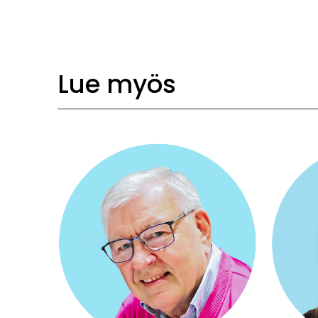
Lue myös