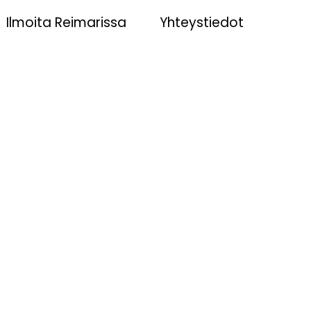
Ilmoita Reimarissa
Yhteystiedot