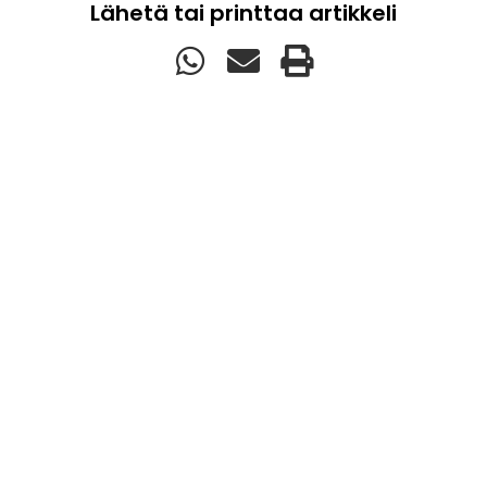
Lähetä tai printtaa artikkeli