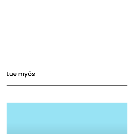
Lue myös