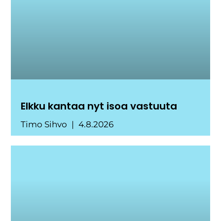
Elkku kantaa nyt isoa vastuuta
Timo Sihvo
4.8.2026