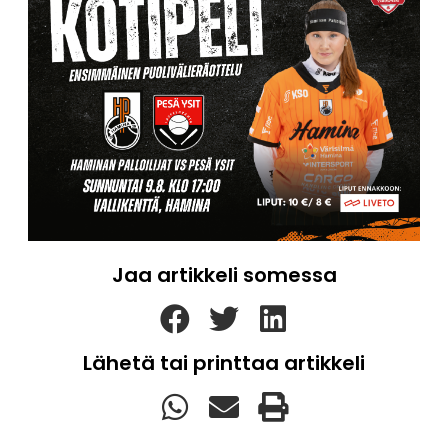
Jaa artikkeli somessa
Lähetä tai printtaa artikkeli