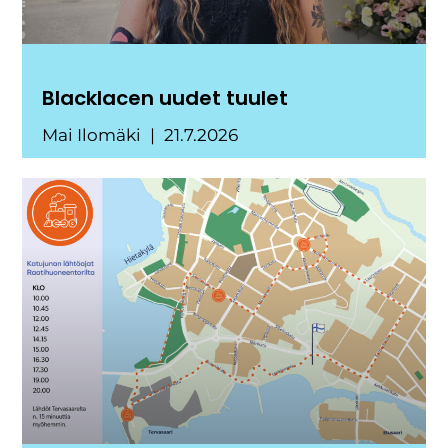
Blacklacen uudet tuulet
Mai Ilomäki
21.7.2026