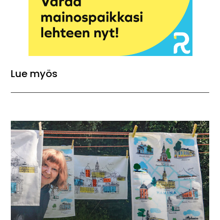
Lue myös