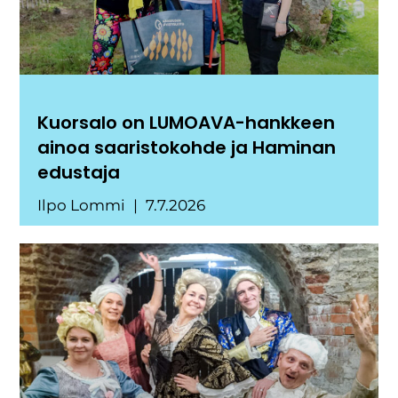
Kuorsalo on LUMOAVA-hankkeen
ainoa saaristokohde ja Haminan
edustaja
Ilpo Lommi
7.7.2026