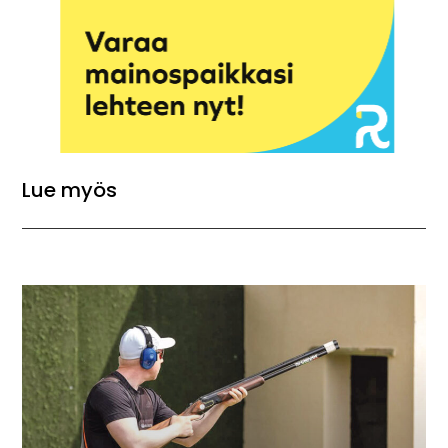
Lue myös