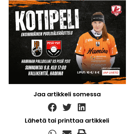
Jaa artikkeli somessa
Lähetä tai printtaa artikkeli