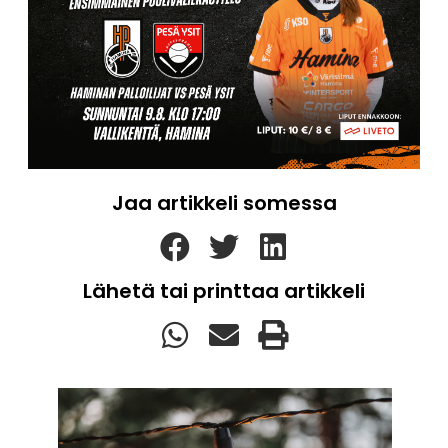
Jaa artikkeli somessa
Lähetä tai printtaa artikkeli