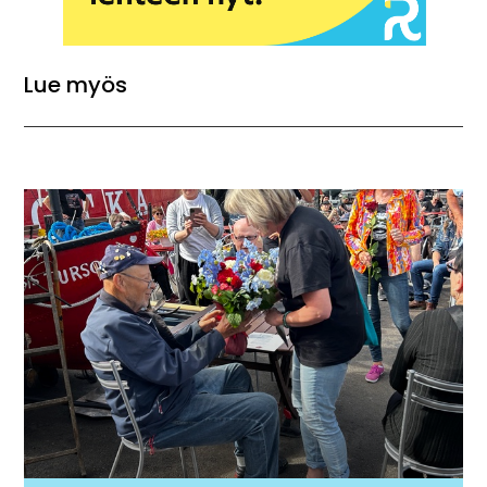
Lue myös