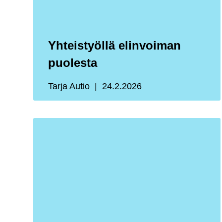
Yhteistyöllä elinvoiman
puolesta
Tarja Autio
24.2.2026