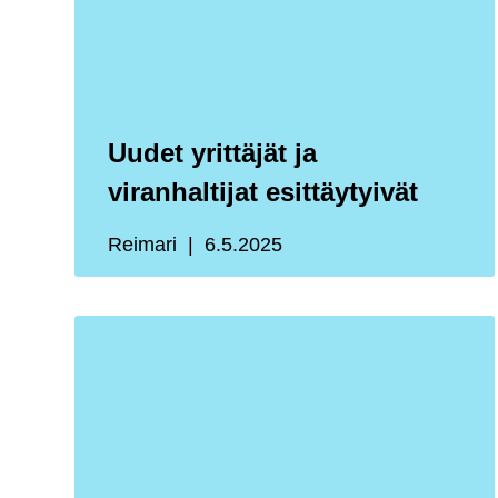
Uudet yrittäjät ja
viranhaltijat esittäytyivät
Reimari
6.5.2025