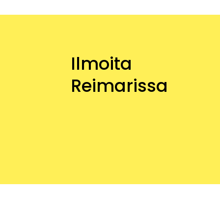
Ilmoita
Reimarissa