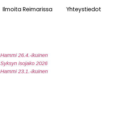
Ilmoita Reimarissa
Yhteystiedot
Hammi 26.4.-ikuinen
Syksyn isojako 2026
Hammi 23.1.-ikuinen