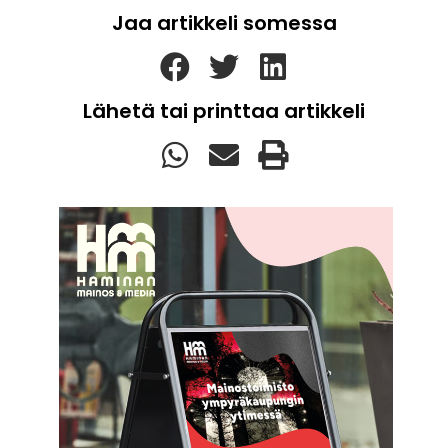
Jaa artikkeli somessa
Lähetä tai printtaa artikkeli