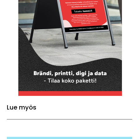
Lue myös