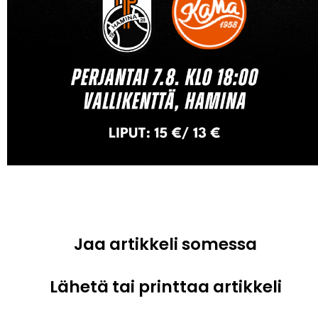
Jaa artikkeli somessa
Lähetä tai printtaa artikkeli