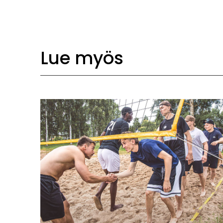
Lue myös