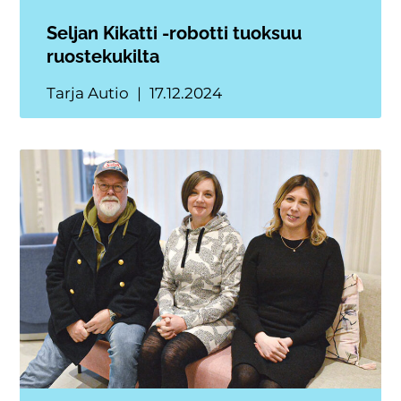
Seljan Kikatti -robotti tuoksuu
ruostekukilta
Tarja Autio
17.12.2024