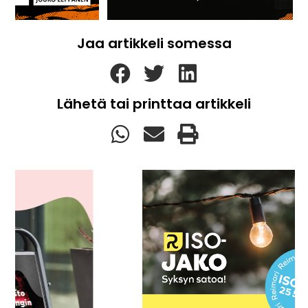
Jaa artikkeli somessa
Lähetä tai printtaa artikkeli