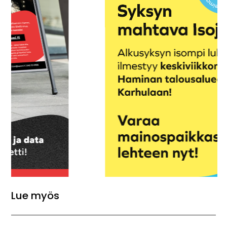
Lue myös