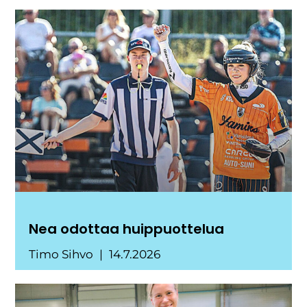
Nea odottaa huippuottelua
Timo Sihvo
14.7.2026