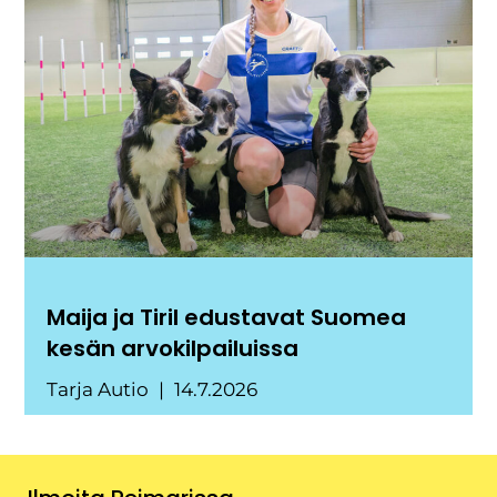
Maija ja Tiril edustavat Suomea
kesän arvokilpailuissa
Tarja Autio
14.7.2026