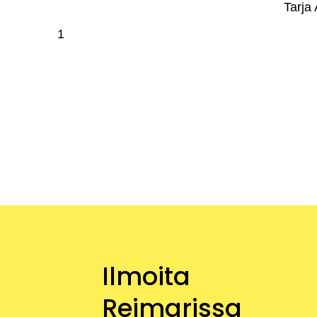
Tarja 
Ilmoita
Reimarissa