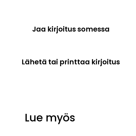
Jaa kirjoitus somessa
Lähetä tai printtaa kirjoitus
Lue myös