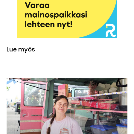
Lue myös