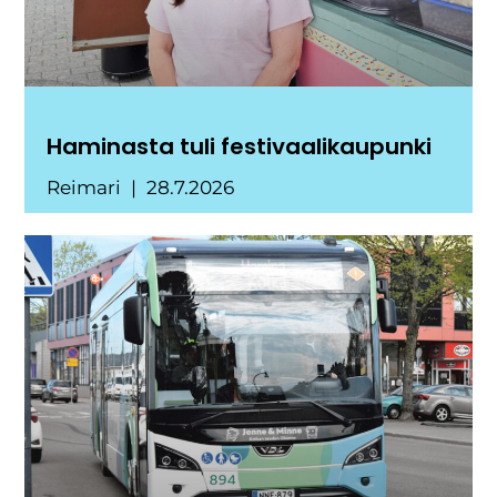
Haminasta tuli festivaalikaupunki
Reimari
28.7.2026