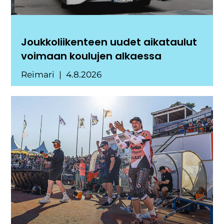
Joukkoliikenteen uudet aikataulut
voimaan koulujen alkaessa
Reimari
4.8.2026