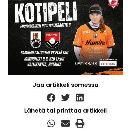
Jaa artikkeli somessa
Lähetä tai printtaa artikkeli