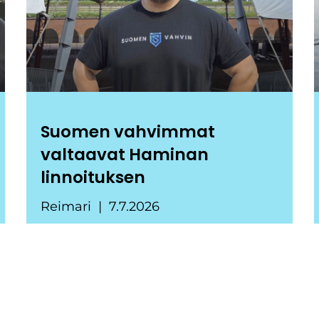
Suomen vahvimmat
valtaavat Haminan
linnoituksen
Reimari
7.7.2026