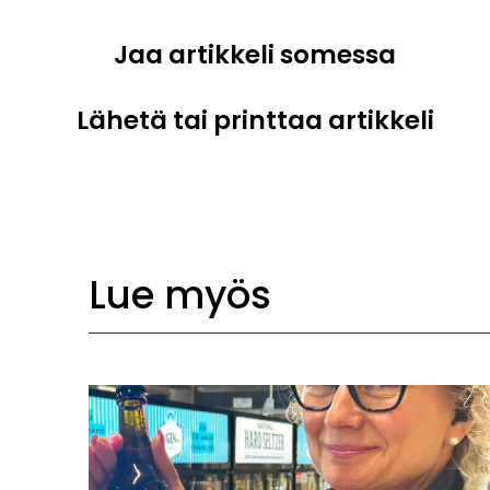
Jaa artikkeli somessa
Lähetä tai printtaa artikkeli
Lue myös