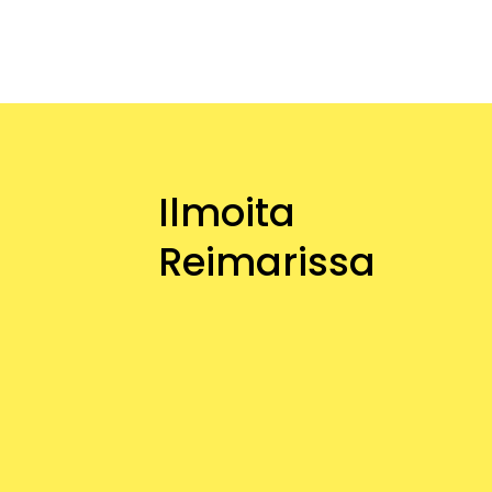
Ilmoita
Reimarissa