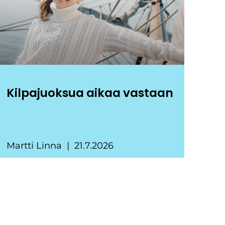
Kilpajuoksua aikaa vastaan
Martti Linna
21.7.2026