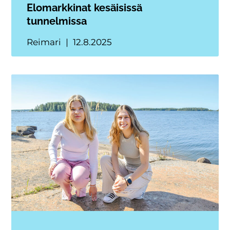
Elomarkkinat kesäisissä
tunnelmissa
Reimari
12.8.2025