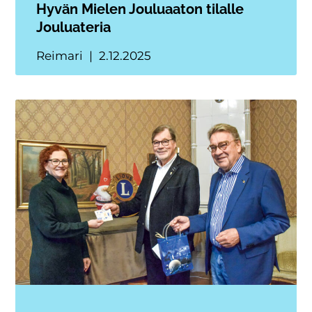
Hyvän Mielen Jouluaaton tilalle
Jouluateria
Reimari
2.12.2025