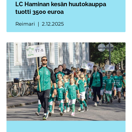
LC Haminan kesän huutokauppa
tuotti 3500 euroa
Reimari
2.12.2025