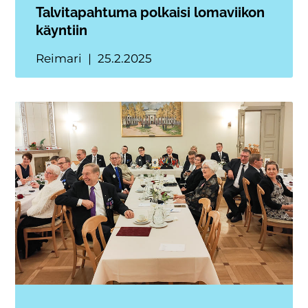
Talvitapahtuma polkaisi lomaviikon
käyntiin
Reimari
25.2.2025