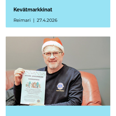
Kevätmarkkinat
Reimari
27.4.2026