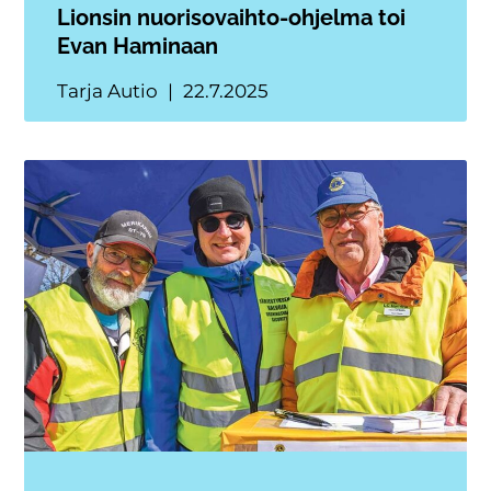
Lionsin nuorisovaihto-ohjelma toi
Evan Haminaan
Tarja Autio
22.7.2025