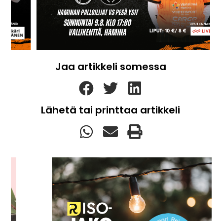
Jaa artikkeli somessa
Lähetä tai printtaa artikkeli