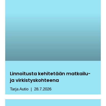
Linnoitusta kehitetään matkailu-
ja virkistyskohteena
Tarja Autio
28.7.2026