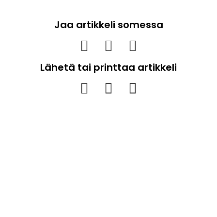
Jaa artikkeli somessa
Lähetä tai printtaa artikkeli