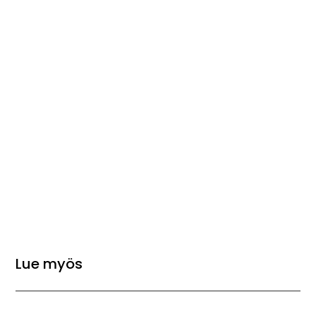
Lue myös