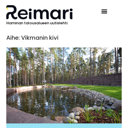
Haminan talousalueen uutislehti
Aihe: Vikmanin kivi