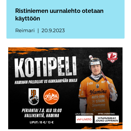
Ristiniemen uurnalehto otetaan
käyttöön
Reimari
20.9.2023