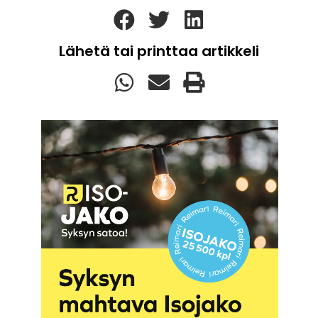
Lähetä tai printtaa artikkeli