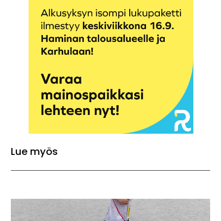
Lue myös