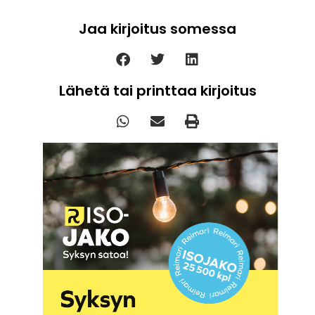
Jaa kirjoitus somessa
Lähetä tai printtaa kirjoitus