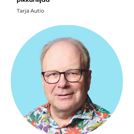
Tarja Autio