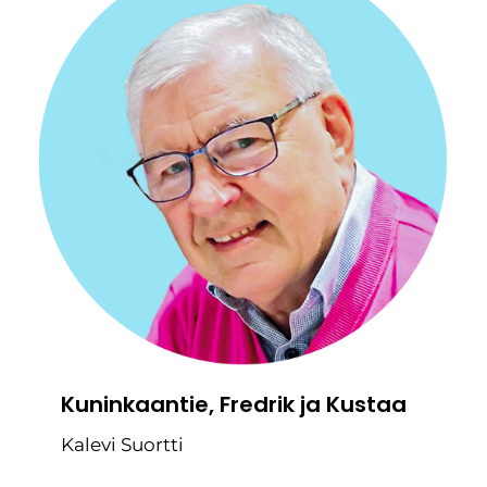
Kuninkaantie, Fredrik ja Kustaa
Kalevi Suortti