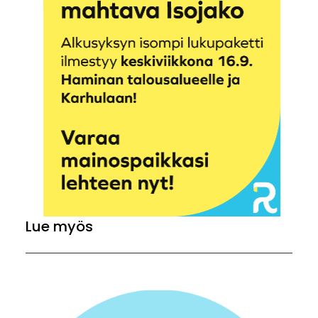
Lue myös