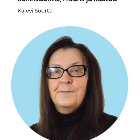
Kalevi Suortti