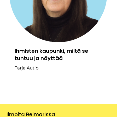
Ihmisten kaupunki, miltä se
tuntuu ja näyttää
Tarja Autio
Ilmoita Reimarissa