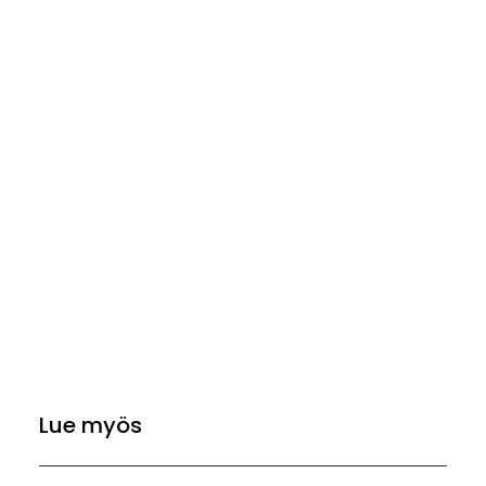
Lue myös