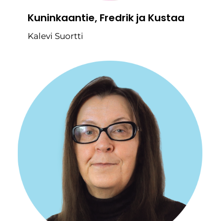
Kuninkaantie, Fredrik ja Kustaa
Kalevi Suortti