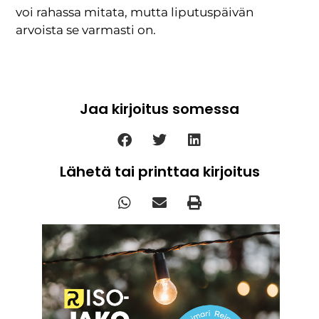
voi rahassa mitata, mutta liputuspäivän
arvoista se varmasti on.
Jaa kirjoitus somessa
Lähetä tai printtaa kirjoitus