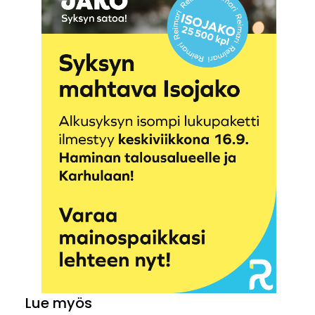
Lue myös