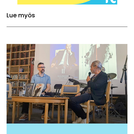
Lue myös