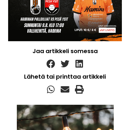
Jaa artikkeli somessa
Lähetä tai printtaa artikkeli