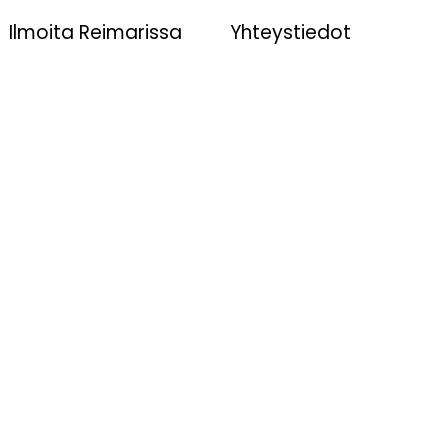
Ilmoita Reimarissa
Yhteystiedot