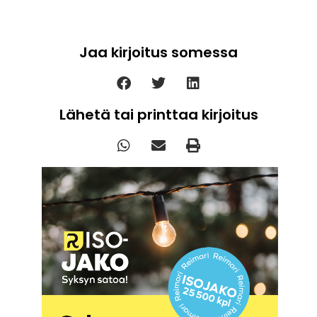
Jaa kirjoitus somessa
Lähetä tai printtaa kirjoitus