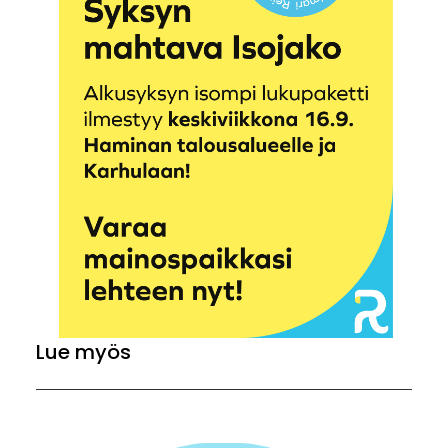
Lue myös