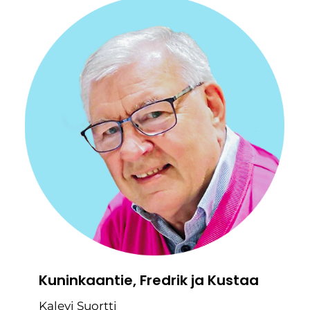
Kuninkaantie, Fredrik ja Kustaa
Kalevi Suortti