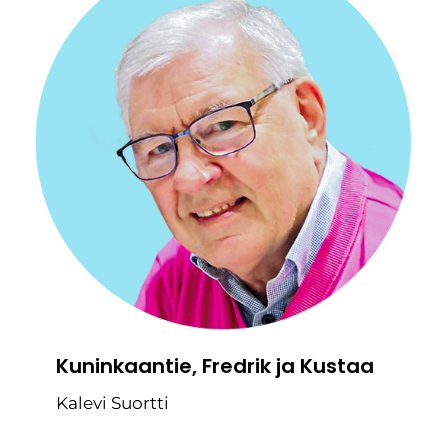
Kuninkaantie, Fredrik ja Kustaa
Kalevi Suortti