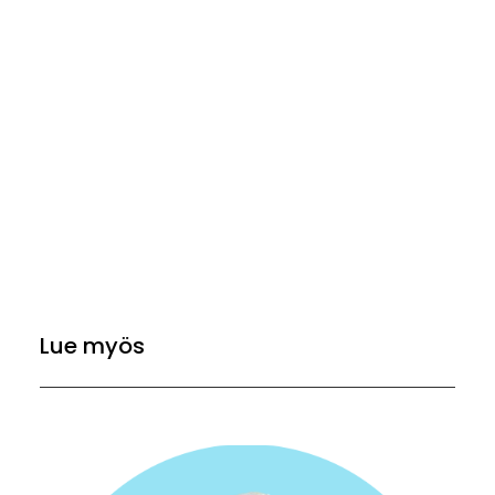
Lue myös