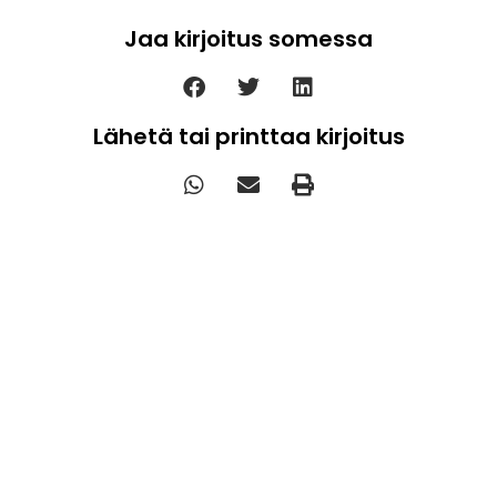
Jaa kirjoitus somessa
Lähetä tai printtaa kirjoitus