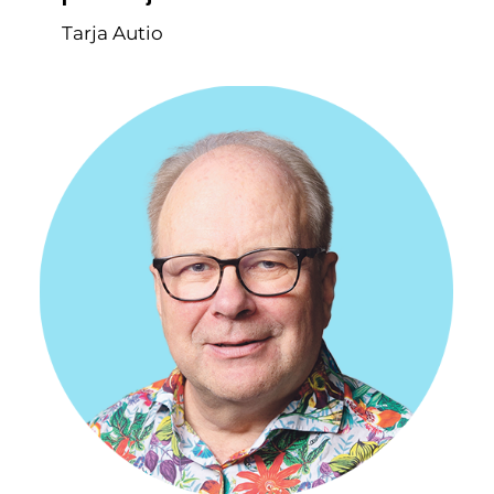
Tarja Autio