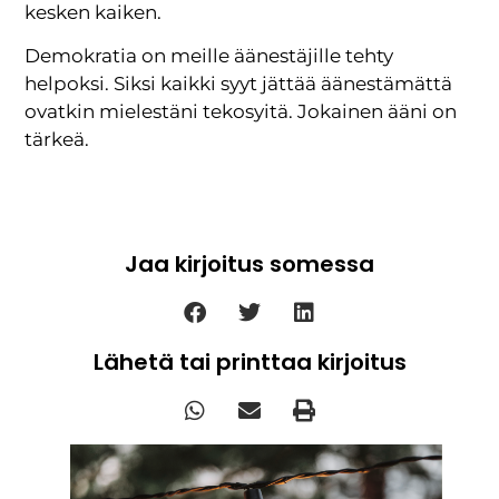
kesken kaiken.
Demokratia on meille äänestäjille tehty
helpoksi. Siksi kaikki syyt jättää äänestämättä
ovatkin mielestäni tekosyitä. Jokainen ääni on
tärkeä.
Jaa kirjoitus somessa
Lähetä tai printtaa kirjoitus