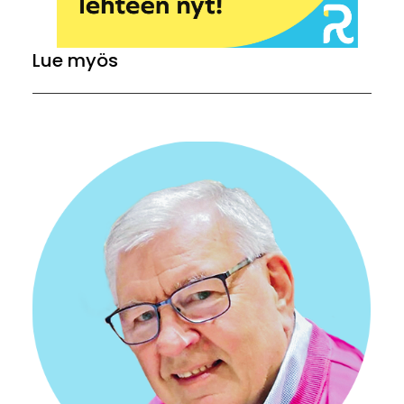
Lue myös