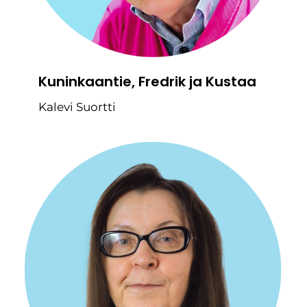
Kuninkaantie, Fredrik ja Kustaa
Kalevi Suortti