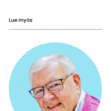
Lue myös