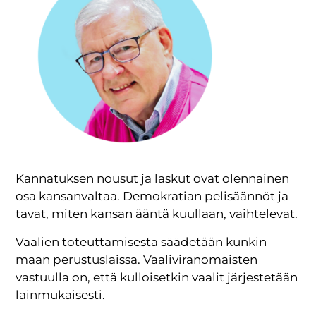
Kannatuksen nousut ja laskut ovat olennainen
osa kansanvaltaa. Demokratian pelisäännöt ja
tavat, miten kansan ääntä kuullaan, vaihtelevat.
Vaalien toteuttamisesta säädetään kunkin
maan perustuslaissa. Vaaliviranomaisten
vastuulla on, että kulloisetkin vaalit järjestetään
lainmukaisesti.