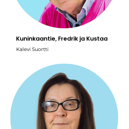
Kuninkaantie, Fredrik ja Kustaa
Kalevi Suortti