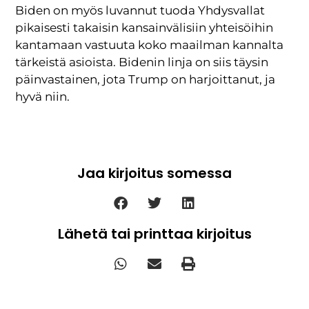
Biden on myös luvannut tuoda Yhdysvallat
pikaisesti takaisin kansainvälisiin yhteisöihin
kantamaan vastuuta koko maailman kannalta
tärkeistä asioista. Bidenin linja on siis täysin
päinvastainen, jota Trump on harjoittanut, ja
hyvä niin.
Jaa kirjoitus somessa
Lähetä tai printtaa kirjoitus