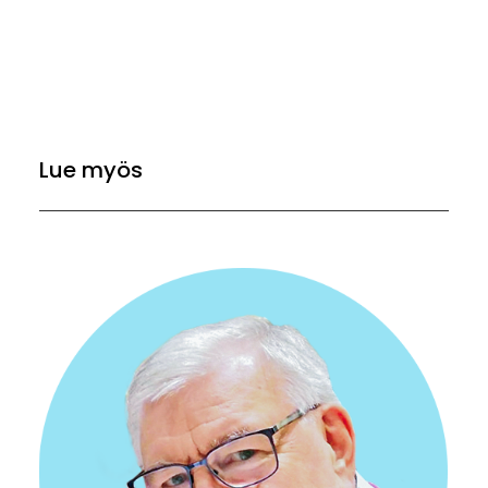
Lue myös