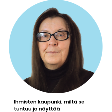
Ihmisten kaupunki, miltä se
tuntuu ja näyttää