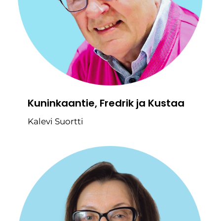
Kuninkaantie, Fredrik ja Kustaa
Kalevi Suortti