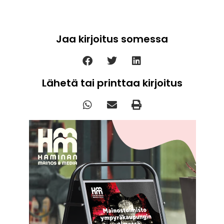
Jaa kirjoitus somessa
Lähetä tai printtaa kirjoitus