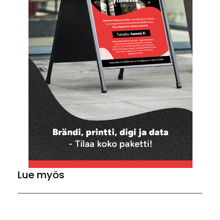
Lue myös