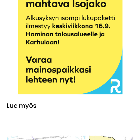
Lue myös