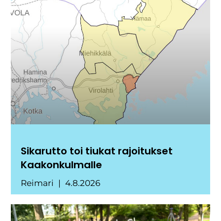
Sikarutto toi tiukat rajoitukset
Kaakonkulmalle
Reimari
4.8.2026