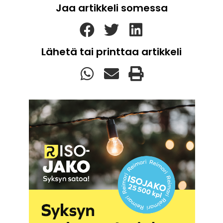
Jaa artikkeli somessa
Lähetä tai printtaa artikkeli