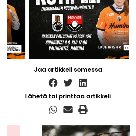
Jaa artikkeli somessa
Lähetä tai printtaa artikkeli