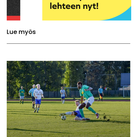
Lue myös