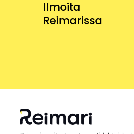
Ilmoita
Reimarissa