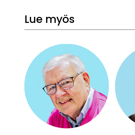
Lue myös