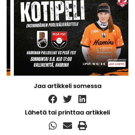
Jaa artikkeli somessa
Lähetä tai printtaa artikkeli