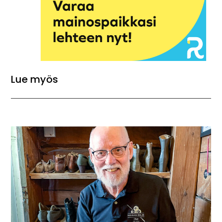
Lue myös