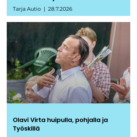
Tarja Autio
28.7.2026
Olavi Virta huipulla, pohjalla ja
Työskillä