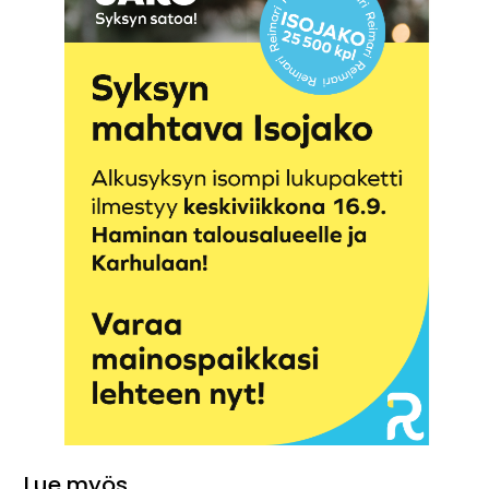
Lue myös