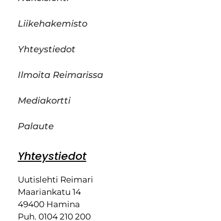
Liikehakemisto
Yhteystiedot
Ilmoita Reimarissa
Mediakortti
Palaute
Yhteystiedot
Uutislehti Reimari
Maariankatu 14
49400 Hamina
Puh. 0104 210 200