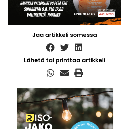
Jaa artikkeli somessa
Lähetä tai printtaa artikkeli