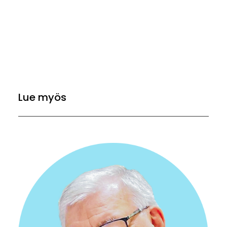
Lue myös