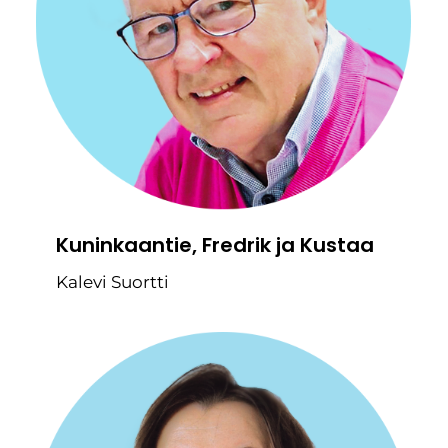
Kuninkaantie, Fredrik ja Kustaa
Kalevi Suortti