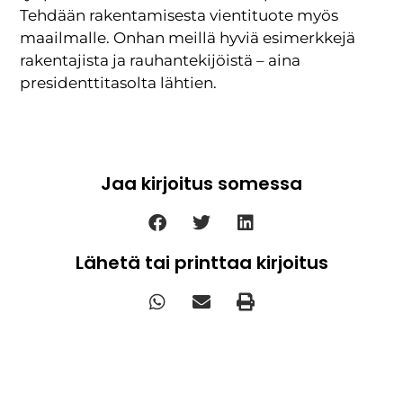
Tehdään rakentamisesta vientituote myös
maailmalle. Onhan meillä hyviä esimerkkejä
rakentajista ja rauhantekijöistä – aina
presidenttitasolta lähtien.
Jaa kirjoitus somessa
Lähetä tai printtaa kirjoitus