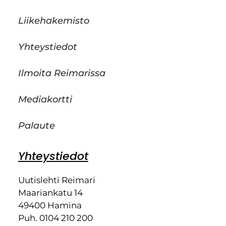
Liikehakemisto
Yhteystiedot
Ilmoita Reimarissa
Mediakortti
Palaute
Yhteystiedot
Uutislehti Reimari
Maariankatu 14
49400 Hamina
Puh. 0104 210 200