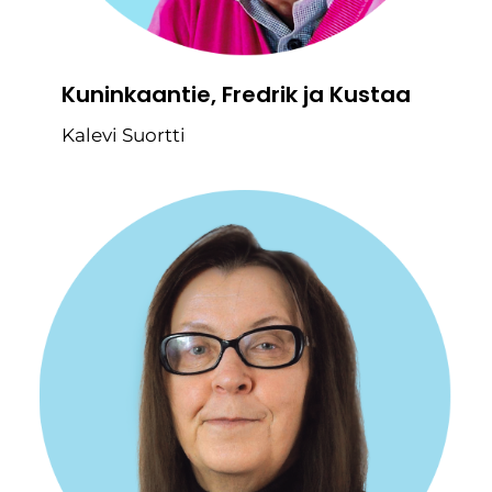
Kuninkaantie, Fredrik ja Kustaa
Kalevi Suortti