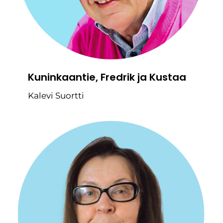
Kuninkaantie, Fredrik ja Kustaa
Kalevi Suortti