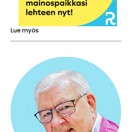
Lue myös