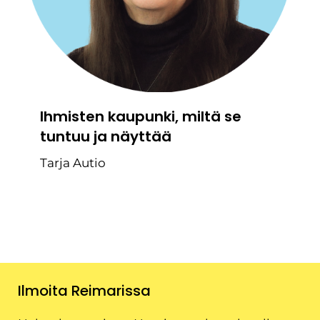
Ihmisten kaupunki, miltä se
tuntuu ja näyttää
Tarja Autio
Ilmoita Reimarissa