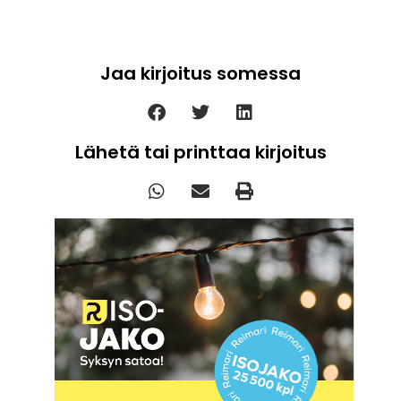
Jaa kirjoitus somessa
Lähetä tai printtaa kirjoitus