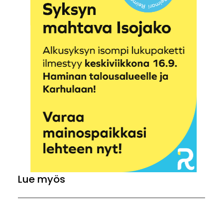
Lue myös