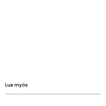
Lue myös