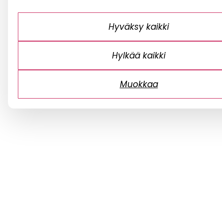
Hyväksy kaikki
Hylkää kaikki
Muokkaa