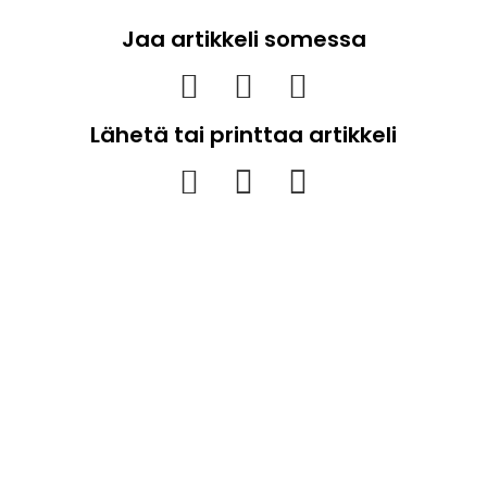
Jaa artikkeli somessa
Lähetä tai printtaa artikkeli