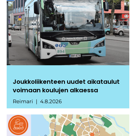
Joukkoliikenteen uudet aikataulut
voimaan koulujen alkaessa
Reimari
4.8.2026