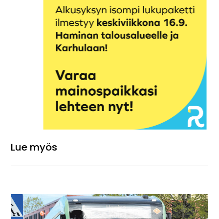
Lue myös