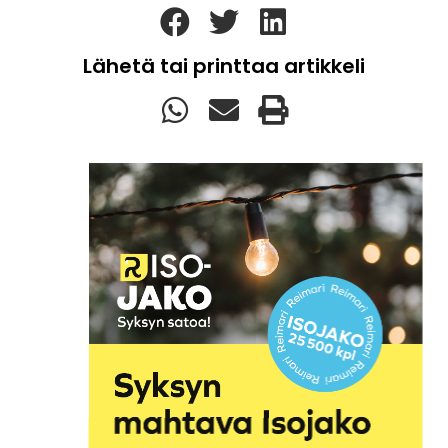
Lähetä tai printtaa artikkeli